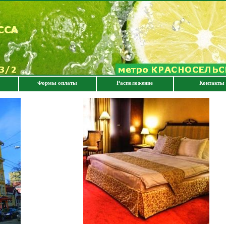
Формы оплаты
Расположение
Контакты